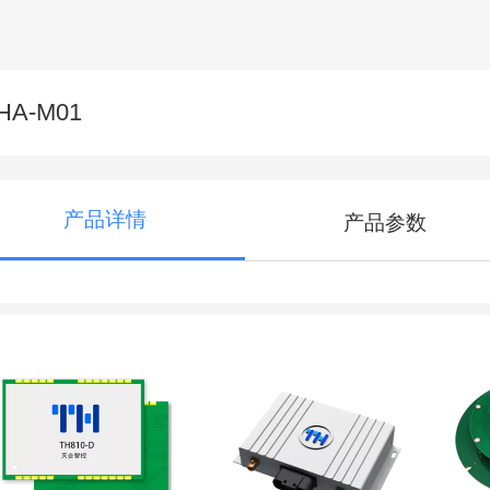
HA-M01
产品详情
产品参数