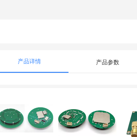
产品详情
产品参数