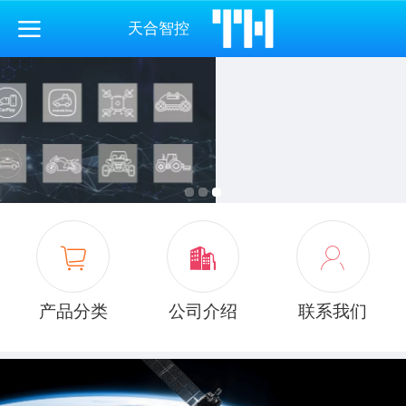
天合智控
产品分类
公司介绍
联系我们