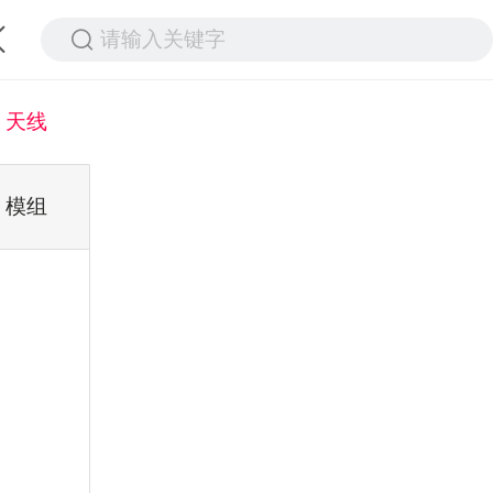
请输入关键字
天线
模组